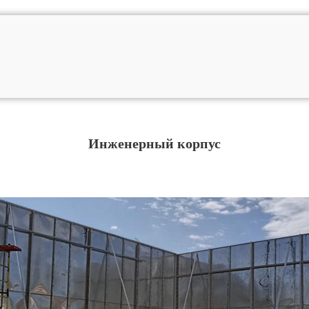
Инженерный корпус