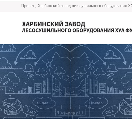
Привет , Харбинский завод лесосушильного оборудования ХУ