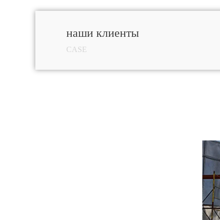
наши клиенты
CASE