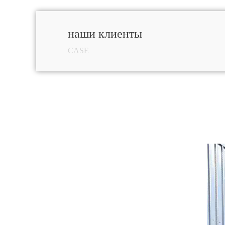
наши клиенты
CASE