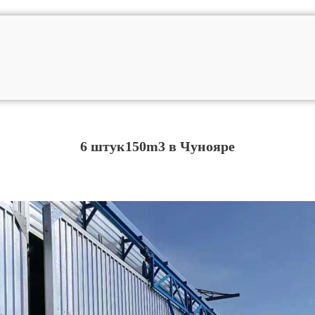
6 штук150m3 в Чунояре