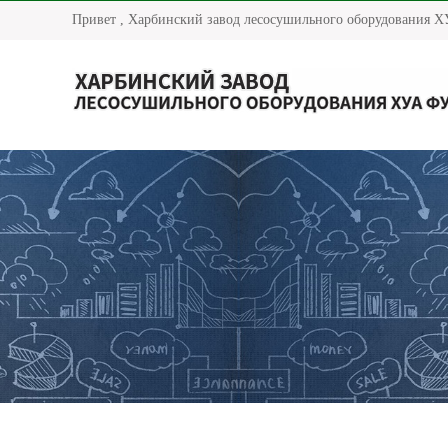
Привет , Харбинский завод лесосушильного оборудования ХУ