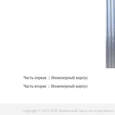
Часть первая ：Инженерный корпус
Часть вторая ：Инженерный корпус
Copyright © 2019-2020 Харбинский завод лесосушильног