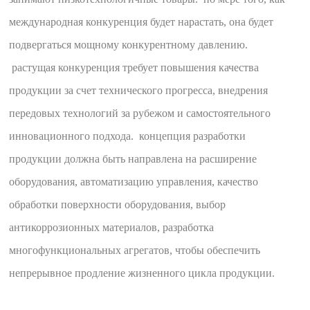
международная конкуренция будет нарастать, она будет
подвергаться мощному конкурентному давлению.
растущая конкуренция требует повышения качества
продукции за счет технического прогресса, внедрения
передовых технологий за рубежом и самостоятельного
инновационного подхода. концепция разработки
продукции должна быть направлена на расширение
оборудования, автоматизацию управления, качество
обработки поверхности оборудования, выбор
антикоррозионных материалов, разработка
многофункциональных агрегатов, чтобы обеспечить
непрерывное продление жизненного цикла продукции.