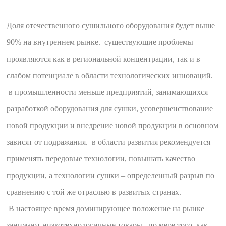
Доля отечественного сушильного оборудования будет выше
90% на внутреннем рынке. существующие проблемы
проявляются как в региональной концентрации, так и в
слабом потенциале в области технологических инноваций.
в промышленности меньше предприятий, занимающихся
разработкой оборудования для сушки, усовершенствование
новой продукции и внедрение новой продукции в основном
зависят от подражания. в области развития рекомендуется
применять передовые технологии, повышать качество
продукции, а технологии сушки – определенный разрыв по
сравнению с той же отраслью в развитых странах.
В настоящее время доминирующее положение на рынке
занимают низкотехнологичные товары. по мере того, как