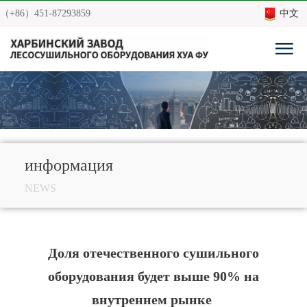
（+86）451-87293859
中文
информация
NEWS
Доля отечественного сушильного
оборудования будет выше 90% на
внутреннем рынке