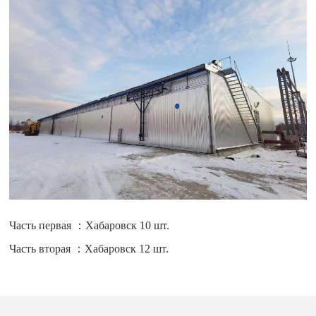
Часть первая ：Хабаровск 10 шт.
Часть вторая ：Хабаровск 12 шт.