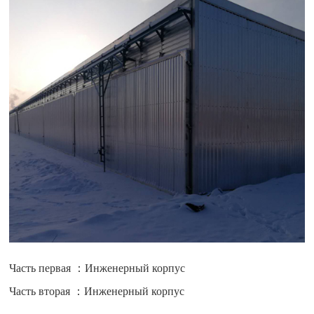
Часть первая ：Инженерный корпус
Часть вторая ：Инженерный корпус